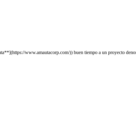
a**](https://www.amautacorp.com/)) buen tiempo a un proyecto denomin