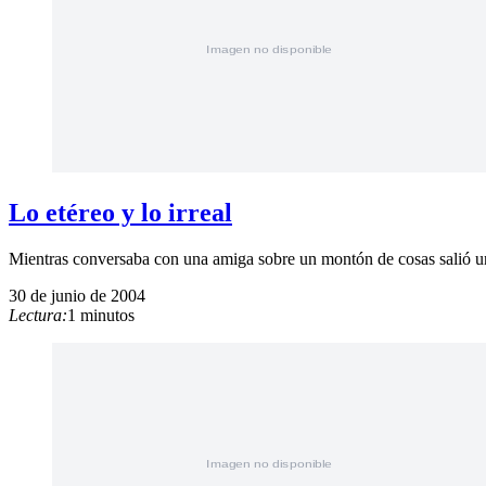
Lo etéreo y lo irreal
Mientras conversaba con una amiga sobre un montón de cosas salió una 
30 de junio de 2004
Lectura:
1 minutos