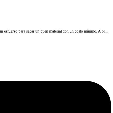
esfuerzo para sacar un buen material con un costo mí­nimo. A pr...