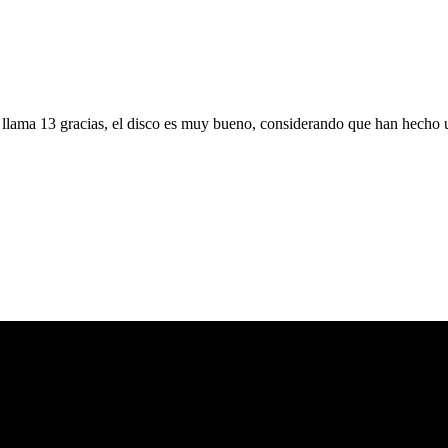
lama 13 gracias, el disco es muy bueno, considerando que han hecho un 