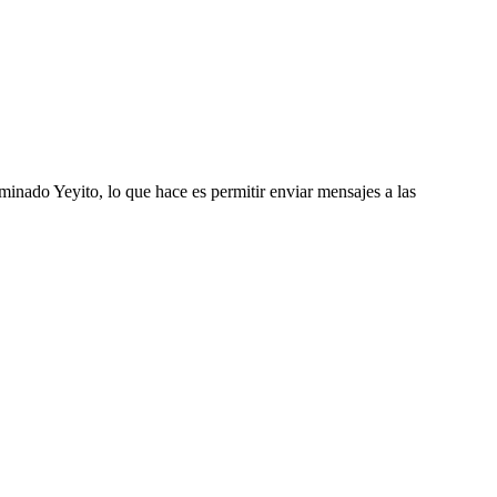
ado Yeyito, lo que hace es permitir enviar mensajes a las