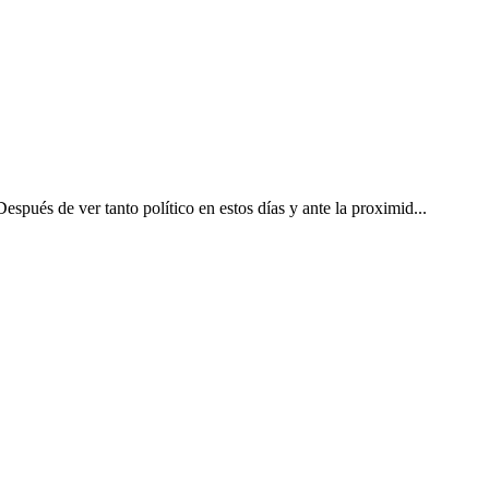
spués de ver tanto político en estos días y ante la proximid...