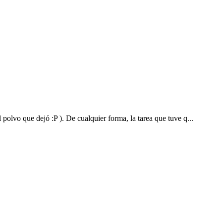
olvo que dejó :P ). De cualquier forma, la tarea que tuve q...