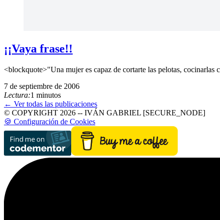
¡¡Vaya frase!!
<blockquote>"Una mujer es capaz de cortarte las pelotas, cocinarlas co
7 de septiembre de 2006
Lectura:
1 minutos
← Ver todas las publicaciones
© COPYRIGHT 2026 -- IVÁN GABRIEL [SECURE_NODE]
🍪 Configuración de Cookies