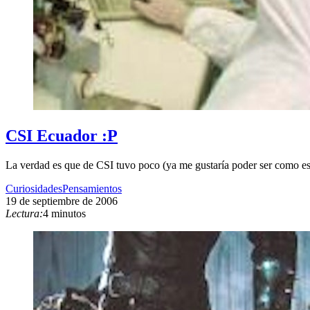
CSI Ecuador :P
La verdad es que de CSI tuvo poco (ya me gustaría poder ser como esos
Curiosidades
Pensamientos
19 de septiembre de 2006
Lectura:
4 minutos