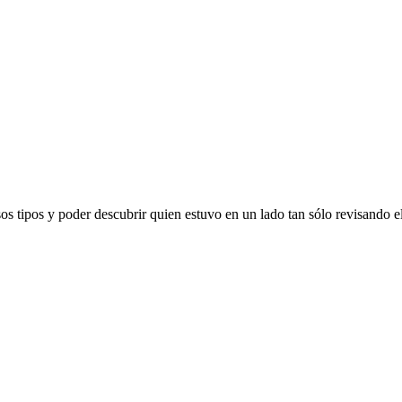
 tipos y poder descubrir quien estuvo en un lado tan sólo revisando el p