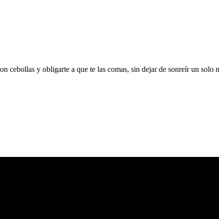
n cebollas y obligarte a que te las comas, sin dejar de sonreír un solo