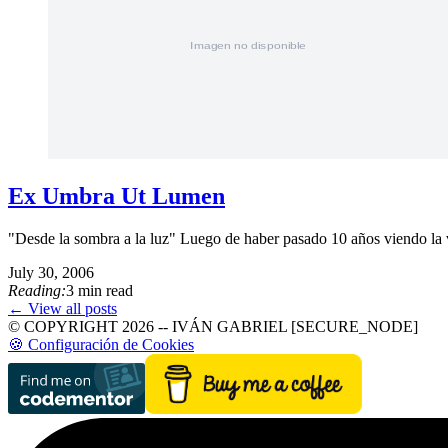
Ex Umbra Ut Lumen
"Desde la sombra a la luz" Luego de haber pasado 10 años viendo la vi
July 30, 2006
Reading:
3 min read
← View all posts
© COPYRIGHT 2026 -- IVÁN GABRIEL [SECURE_NODE]
🍪 Configuración de Cookies