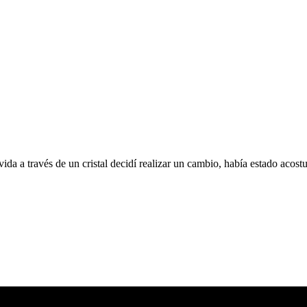
da a través de un cristal decidí realizar un cambio, había estado acost