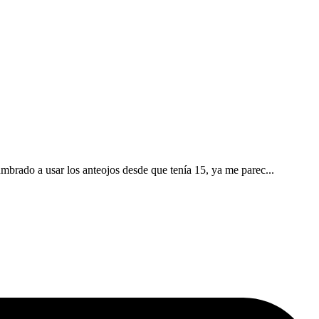
umbrado a usar los anteojos desde que tenía 15, ya me parec...