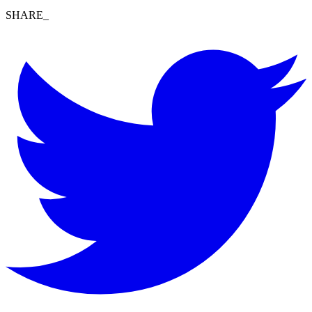
SHARE_