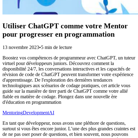
Utiliser ChatGPT comme votre Mentor
pour progresser en programmation
13 novembre 2023
•
5 min de lecture
Boostez vos compétences de programmeur avec ChatGPT, un tuteur
virtuel pour développeurs juniors. Découvrez comment la
disponibilité 24/7, les conversations interactives et les capacités de
révision de code de ChatGPT peuvent transformer votre expérience
d'apprentissage. De l'exploration des dernières tendances
technologiques aux scénarios de codage pratiques, cet article vous
guide sur la manière de tirer parti de ChatGPT comme votre allié
fiable en matière de codage. Plongez dans une nouvelle ère
d'éducation en programmation
Mentoring
Development
AI
En tant que développeur, nous avons une pléthore de questions,
surtout si vous êtes encore junior. L’une des plus grandes craintes est
de ne pas oser poser de questions, et bien souvent, nous pouvons