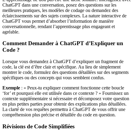
ChatGPT dans une conversation, posez des questions sur les
meilleures pratiques, les modèles de codage ou demandez des
éclaircissements sur des sujets complexes. La nature interactive de
ChatGPT vous permet d’absorber l’information de manière
conversationnelle, rendant l’apprentissage plus engageant et
agréable.
Comment Demander à ChatGPT d’Expliquer un
Code ?
Lorsque vous demandez à ChatGPT d’expliquer un fragment de
code, la clé est d’être clair et spécifique. Au lieu de simplement
montrer le code, formulez des questions détaillées sur des segments
spécifiques ou des concepts qui vous semblent confus.
Exemple
: « Peux-tu expliquer comment fonctionne cette boucle
‘for’ et pourquoi elle est utilisée dans ce contexte ? » Fournissez un
contexte supplémentaire si nécessaire et décomposez votre question
en plus petites parties pour obtenir des explications plus détaillées.
La clarté de vos requêtes permettra à ChatGPT de vous offrir une
compréhension plus précise et détaillée du code en question.
Révisions de Code Simplifiées