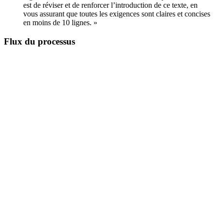
est de réviser et de renforcer l’introduction de ce texte, en
vous assurant que toutes les exigences sont claires et concises
en moins de 10 lignes. »
Flux du processus