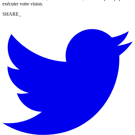
exécuter votre vision.
SHARE_