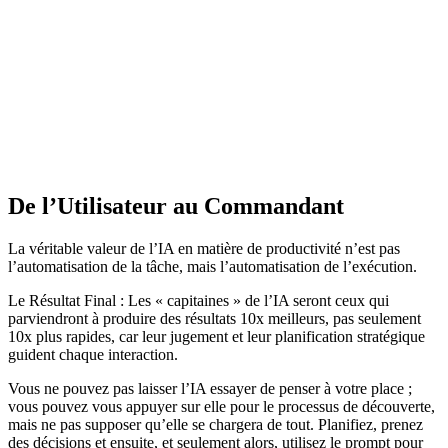
De l’Utilisateur au Commandant
La véritable valeur de l’IA en matière de productivité n’est pas
l’automatisation de la tâche, mais l’automatisation de l’exécution.
Le Résultat Final : Les « capitaines » de l’IA seront ceux qui
parviendront à produire des résultats 10x meilleurs, pas seulement
10x plus rapides, car leur jugement et leur planification stratégique
guident chaque interaction.
Vous ne pouvez pas laisser l’IA essayer de penser à votre place ;
vous pouvez vous appuyer sur elle pour le processus de découverte,
mais ne pas supposer qu’elle se chargera de tout. Planifiez, prenez
des décisions et ensuite, et seulement alors, utilisez le prompt pour