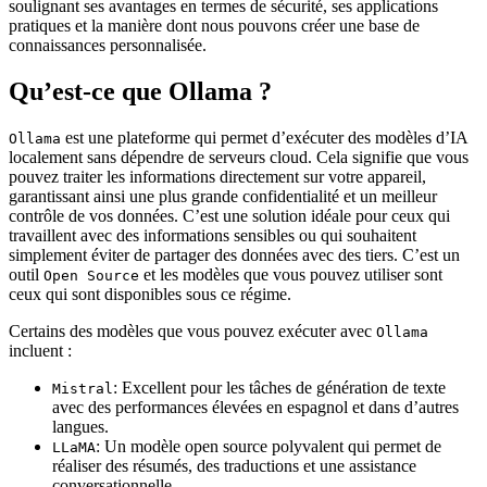
soulignant ses avantages en termes de sécurité, ses applications
pratiques et la manière dont nous pouvons créer une base de
connaissances personnalisée.
Qu’est-ce que Ollama ?
est une plateforme qui permet d’exécuter des modèles d’IA
Ollama
localement sans dépendre de serveurs cloud. Cela signifie que vous
pouvez traiter les informations directement sur votre appareil,
garantissant ainsi une plus grande confidentialité et un meilleur
contrôle de vos données. C’est une solution idéale pour ceux qui
travaillent avec des informations sensibles ou qui souhaitent
simplement éviter de partager des données avec des tiers. C’est un
outil
et les modèles que vous pouvez utiliser sont
Open Source
ceux qui sont disponibles sous ce régime.
Certains des modèles que vous pouvez exécuter avec
Ollama
incluent :
: Excellent pour les tâches de génération de texte
Mistral
avec des performances élevées en espagnol et dans d’autres
langues.
: Un modèle open source polyvalent qui permet de
LLaMA
réaliser des résumés, des traductions et une assistance
conversationnelle.