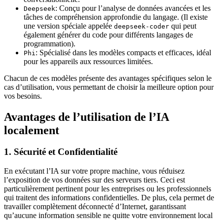
: Conçu pour l’analyse de données avancées et les
Deepseek
tâches de compréhension approfondie du langage. (Il existe
une version spéciale appelée
qui peut
deepseek-coder
également générer du code pour différents langages de
programmation).
: Spécialisé dans les modèles compacts et efficaces, idéal
Phi
pour les appareils aux ressources limitées.
Chacun de ces modèles présente des avantages spécifiques selon le
cas d’utilisation, vous permettant de choisir la meilleure option pour
vos besoins.
Avantages de l’utilisation de l’IA
localement
1. Sécurité et Confidentialité
En exécutant l’IA sur votre propre machine, vous réduisez
l’exposition de vos données sur des serveurs tiers. Ceci est
particulièrement pertinent pour les entreprises ou les professionnels
qui traitent des informations confidentielles. De plus, cela permet de
travailler complètement déconnecté d’Internet, garantissant
qu’aucune information sensible ne quitte votre environnement local