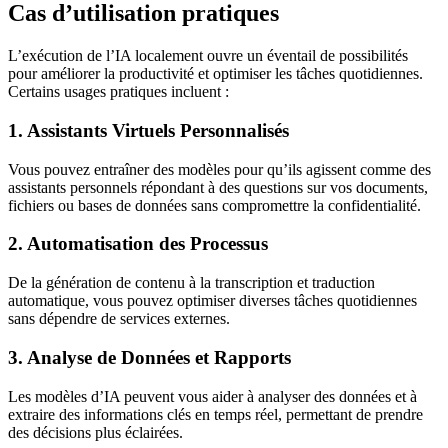
Cas d’utilisation pratiques
L’exécution de l’IA localement ouvre un éventail de possibilités
pour améliorer la productivité et optimiser les tâches quotidiennes.
Certains usages pratiques incluent :
1. Assistants Virtuels Personnalisés
Vous pouvez entraîner des modèles pour qu’ils agissent comme des
assistants personnels répondant à des questions sur vos documents,
fichiers ou bases de données sans compromettre la confidentialité.
2. Automatisation des Processus
De la génération de contenu à la transcription et traduction
automatique, vous pouvez optimiser diverses tâches quotidiennes
sans dépendre de services externes.
3. Analyse de Données et Rapports
Les modèles d’IA peuvent vous aider à analyser des données et à
extraire des informations clés en temps réel, permettant de prendre
des décisions plus éclairées.