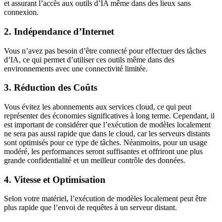
et assurant l’accès aux outils d’IA même dans des lieux sans
connexion.
2. Indépendance d’Internet
Vous n’avez pas besoin d’être connecté pour effectuer des tâches
d’IA, ce qui permet d’utiliser ces outils même dans des
environnements avec une connectivité limitée.
3. Réduction des Coûts
Vous évitez les abonnements aux services cloud, ce qui peut
représenter des économies significatives à long terme. Cependant, il
est important de considérer que l’exécution de modèles localement
ne sera pas aussi rapide que dans le cloud, car les serveurs distants
sont optimisés pour ce type de tâches. Néanmoins, pour un usage
modéré, les performances seront suffisantes et offriront une plus
grande confidentialité et un meilleur contrôle des données.
4. Vitesse et Optimisation
Selon votre matériel, l’exécution de modèles localement peut être
plus rapide que l’envoi de requêtes à un serveur distant.