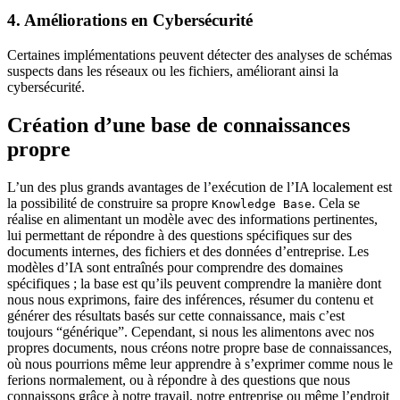
4. Améliorations en Cybersécurité
Certaines implémentations peuvent détecter des analyses de schémas
suspects dans les réseaux ou les fichiers, améliorant ainsi la
cybersécurité.
Création d’une base de connaissances
propre
L’un des plus grands avantages de l’exécution de l’IA localement est
la possibilité de construire sa propre
. Cela se
Knowledge Base
réalise en alimentant un modèle avec des informations pertinentes,
lui permettant de répondre à des questions spécifiques sur des
documents internes, des fichiers et des données d’entreprise. Les
modèles d’IA sont entraînés pour comprendre des domaines
spécifiques ; la base est qu’ils peuvent comprendre la manière dont
nous nous exprimons, faire des inférences, résumer du contenu et
générer des résultats basés sur cette connaissance, mais c’est
toujours “générique”. Cependant, si nous les alimentons avec nos
propres documents, nous créons notre propre base de connaissances,
où nous pourrions même leur apprendre à s’exprimer comme nous le
ferions normalement, ou à répondre à des questions que nous
connaissons grâce à notre travail, notre entreprise ou même l’endroit