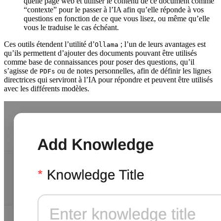
quelle page web et utiliser le contenu de ce document comme
“contexte” pour le passer à l’IA afin qu’elle réponde à vos
questions en fonction de ce que vous lisez, ou même qu’elle
vous le traduise le cas échéant.
Ces outils étendent l’utilité d’
; l’un de leurs avantages est
Ollama
qu’ils permettent d’ajouter des documents pouvant être utilisés
comme base de connaissances pour poser des questions, qu’il
s’agisse de
ou de notes personnelles, afin de définir les lignes
PDFs
directrices qui serviront à l’IA pour répondre et peuvent être utilisés
avec les différents modèles.