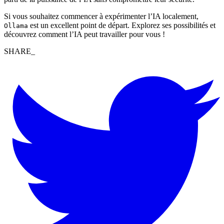
Si vous souhaitez commencer à expérimenter l’IA localement,
est un excellent point de départ. Explorez ses possibilités et
Ollama
découvrez comment l’IA peut travailler pour vous !
SHARE_