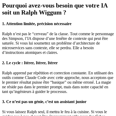
Pourquoi avez-vous besoin que votre IA
soit un Ralph Wiggum ?
1. Attention limitée, précision nécessaire
Ralph n’est pas le “cerveau” de la classe. Tout comme le personnage
des Simpson, l’IA dispose d’une fenêtre de contexte qui peut être
saturée. Si vous lui soumettez un problème d’architecture de
microservices sans contexte, elle se perdra. Elle a besoin
d’instructions atomiques et claires.
2. Le cycle : Itérer, Itérer, Itérer
Ralph apprend par répétition et correction constante. En utilisant des
outils comme Claude Code avec cette approche, nous acceptons que
le premier résultat puisse être “basique” ou même erroné. La magie
ne réside pas dans le premier prompt, mais dans notre capacité en
tant qu’ingénieurs à guider le processus.
3. Ce n’est pas un génie, c’est un assistant junior
Si vous laissez Ralph seul, il mettra le feu à la cuisine. Si vous le