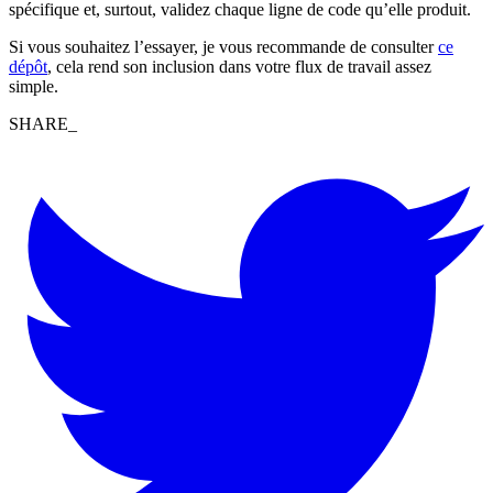
spécifique et, surtout, validez chaque ligne de code qu’elle produit.
Si vous souhaitez l’essayer, je vous recommande de consulter
ce
dépôt
, cela rend son inclusion dans votre flux de travail assez
simple.
SHARE_