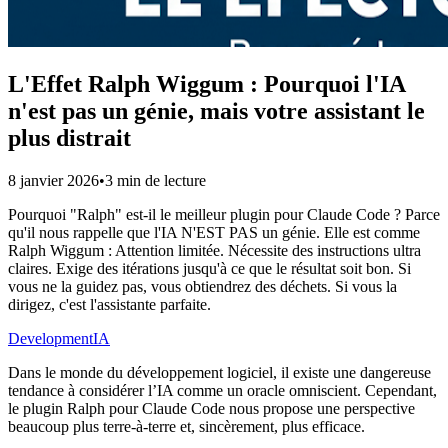
L'Effet Ralph Wiggum : Pourquoi l'IA
n'est pas un génie, mais votre assistant le
plus distrait
8 janvier 2026
•
3 min de lecture
Pourquoi "Ralph" est-il le meilleur plugin pour Claude Code ? Parce
qu'il nous rappelle que l'IA N'EST PAS un génie. Elle est comme
Ralph Wiggum : Attention limitée. Nécessite des instructions ultra
claires. Exige des itérations jusqu'à ce que le résultat soit bon. Si
vous ne la guidez pas, vous obtiendrez des déchets. Si vous la
dirigez, c'est l'assistante parfaite.
Development
IA
Dans le monde du développement logiciel, il existe une dangereuse
tendance à considérer l’IA comme un oracle omniscient. Cependant,
le plugin Ralph pour Claude Code nous propose une perspective
beaucoup plus terre-à-terre et, sincèrement, plus efficace.