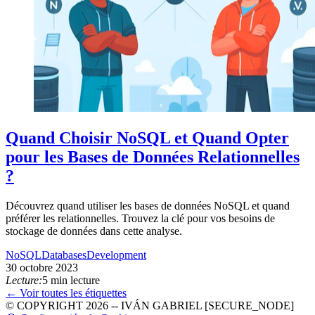
Quand Choisir NoSQL et Quand Opter
pour les Bases de Données Relationnelles
?
Découvrez quand utiliser les bases de données NoSQL et quand
préférer les relationnelles. Trouvez la clé pour vos besoins de
stockage de données dans cette analyse.
NoSQL
Databases
Development
30 octobre 2023
Lecture:
5 min lecture
← Voir toutes les étiquettes
© COPYRIGHT 2026 -- IVÁN GABRIEL [SECURE_NODE]