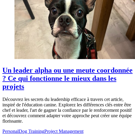
Un leader alpha ou une meute coordonnée
? Ce qui fonctionne le mieux dans les
projets
Découvrez les secrets du leadership efficace à travers cet article,
inspiré de l'éducation canine. Explorez les différences clés entre être
chef et leader, l'art de gagner la confiance par le renforcement positif
et découvrez comment adapter votre approche peut créer une équipe
florissante.
Personal
Dog Training
Project Management