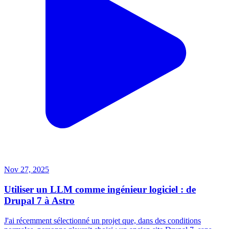
Nov 27, 2025
Utiliser un LLM comme ingénieur logiciel : de
Drupal 7 à Astro
J'ai récemment sélectionné un projet que, dans des conditions