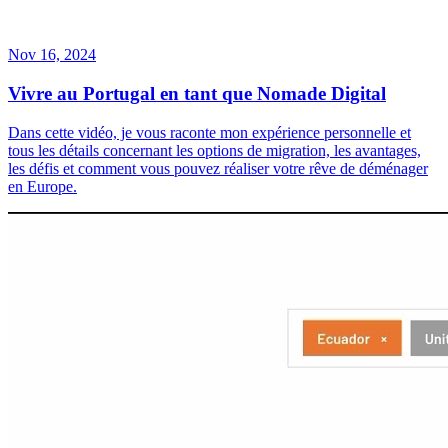
Nov 16, 2024
Vivre au Portugal en tant que Nomade Digital
Dans cette vidéo, je vous raconte mon expérience personnelle et
tous les détails concernant les options de migration, les avantages,
les défis et comment vous pouvez réaliser votre rêve de déménager
en Europe.