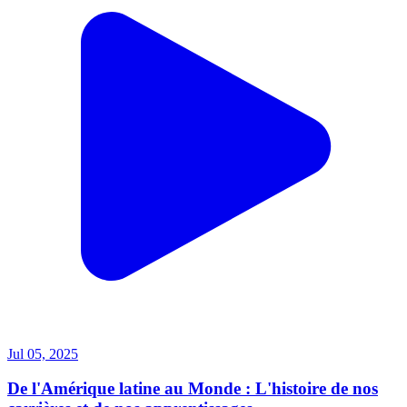
Jul 05, 2025
De l'Amérique latine au Monde : L'histoire de nos