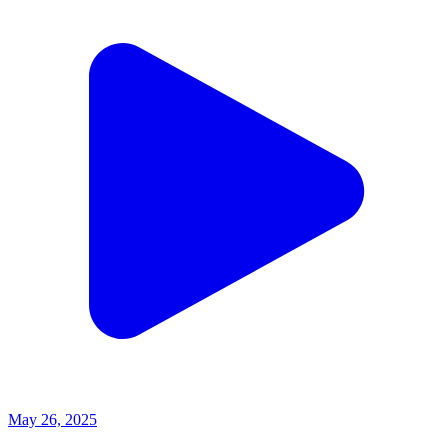
May 26, 2025