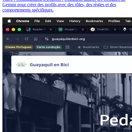
Gemini pour créer des profils avec des rôles, des règles et des
comportements spécifiques.