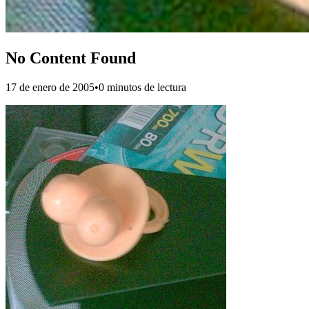
No Content Found
17 de enero de 2005
•
0 minutos de lectura