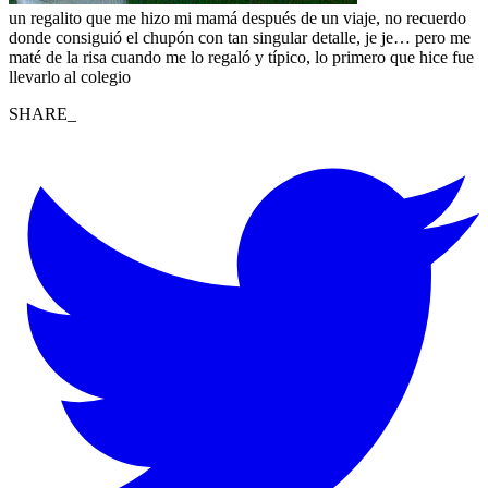
un regalito que me hizo mi mamá después de un viaje, no recuerdo
donde consiguió el chupón con tan singular detalle, je je… pero me
maté de la risa cuando me lo regaló y típico, lo primero que hice fue
llevarlo al colegio
SHARE_