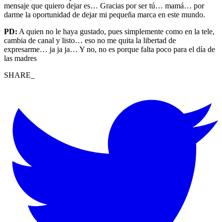
mensaje que quiero dejar es… Gracias por ser tú… mamá… por
darme la oportunidad de dejar mi pequeña marca en este mundo.
PD:
A quien no le haya gustado, pues simplemente como en la tele,
cambia de canal y listo… eso no me quita la libertad de
expresarme… ja ja ja… Y no, no es porque falta poco para el día de
las madres
SHARE_