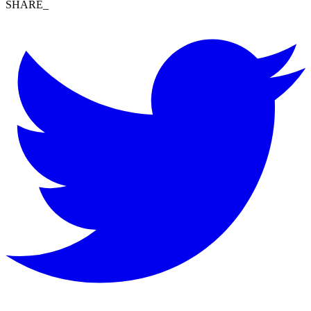
SHARE_