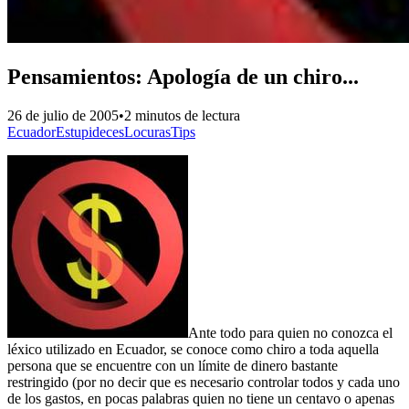
Pensamientos: Apología de un chiro...
26 de julio de 2005
•
2 minutos de lectura
Ecuador
Estupideces
Locuras
Tips
Ante todo para quien no conozca el
léxico utilizado en Ecuador, se conoce como chiro a toda aquella
persona que se encuentre con un límite de dinero bastante
restringido (por no decir que es necesario controlar todos y cada uno
de los gastos, en pocas palabras quien no tiene un centavo o apenas