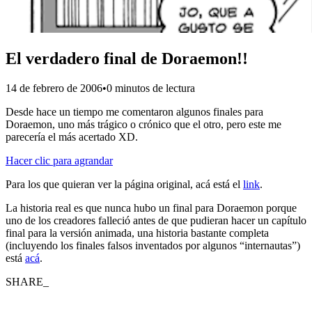
El verdadero final de Doraemon!!
14 de febrero de 2006
•
0 minutos de lectura
Desde hace un tiempo me comentaron algunos finales para
Doraemon, uno más trágico o crónico que el otro, pero este me
parecería el más acertado XD.
Hacer clic para agrandar
Para los que quieran ver la página original, acá está el
link
.
La historia real es que nunca hubo un final para Doraemon porque
uno de los creadores falleció antes de que pudieran hacer un capítulo
final para la versión animada, una historia bastante completa
(incluyendo los finales falsos inventados por algunos “internautas”)
está
acá
.
SHARE_