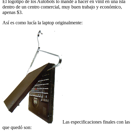
El logotipo de los Autobots lo mandé a hacer en vinil en una isla
dentro de un centro comercial, muy buen trabajo y económico,
apenas $3.
Así es como lucía la laptop originalmente:
Las especificaciones finales con las
que quedó son: