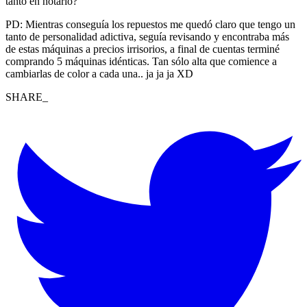
tanto en notarlo?
PD: Mientras conseguía los repuestos me quedó claro que tengo un
tanto de personalidad adictiva, seguía revisando y encontraba más
de estas máquinas a precios irrisorios, a final de cuentas terminé
comprando 5 máquinas idénticas. Tan sólo alta que comience a
cambiarlas de color a cada una.. ja ja ja XD
SHARE_