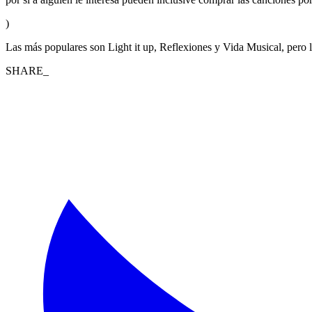
)
Las más populares son Light it up, Reflexiones y Vida Musical, pero 
SHARE_