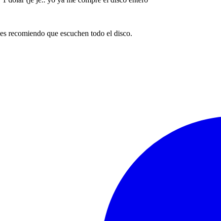
les recomiendo que escuchen todo el disco.