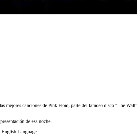
 las mejores canciones de Pink Floid, parte del famoso disco “The Wall”
a presentación de esa noche.
e English Language