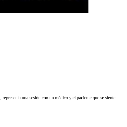
, representa una sesión con un médico y el paciente que se siente