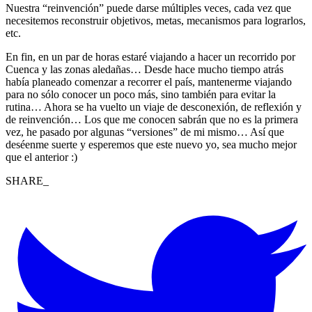
Nuestra “reinvención” puede darse múltiples veces, cada vez que
necesitemos reconstruir objetivos, metas, mecanismos para lograrlos,
etc.
En fin, en un par de horas estaré viajando a hacer un recorrido por
Cuenca y las zonas aledañas… Desde hace mucho tiempo atrás
había planeado comenzar a recorrer el país, mantenerme viajando
para no sólo conocer un poco más, sino también para evitar la
rutina… Ahora se ha vuelto un viaje de desconexión, de reflexión y
de reinvención… Los que me conocen sabrán que no es la primera
vez, he pasado por algunas “versiones” de mi mismo… Así que
deséenme suerte y esperemos que este nuevo yo, sea mucho mejor
que el anterior :)
SHARE_