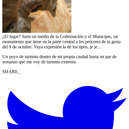
¿El lugar? Justo en medio de la Gobernación y el Municipio, un
monumento que tiene en la parte central a los próceres de la gesta
del 9 de octubre. Vaya expresión la de los tipos, je je…
Un poco de turismo dentro de mi propia ciudad hasta un par de
semanas que me voy de turismo extremo
SHARE_