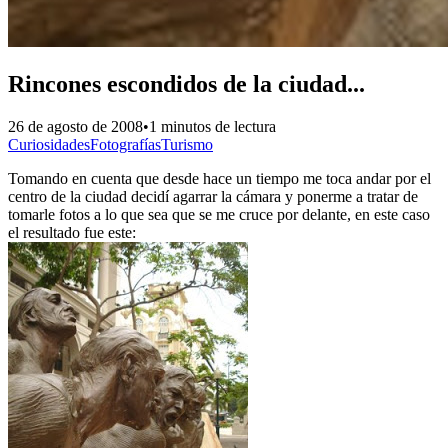
Rincones escondidos de la ciudad...
26 de agosto de 2008
•
1 minutos de lectura
Curiosidades
Fotografías
Turismo
Tomando en cuenta que desde hace un tiempo me toca andar por el
centro de la ciudad decidí agarrar la cámara y ponerme a tratar de
tomarle fotos a lo que sea que se me cruce por delante, en este caso
el resultado fue este: