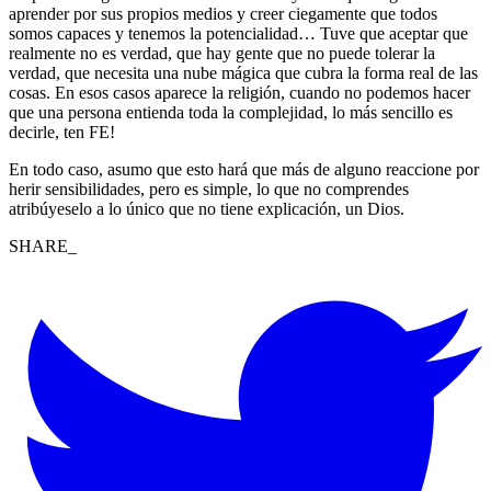
aprender por sus propios medios y creer ciegamente que todos
somos capaces y tenemos la potencialidad… Tuve que aceptar que
realmente no es verdad, que hay gente que no puede tolerar la
verdad, que necesita una nube mágica que cubra la forma real de las
cosas. En esos casos aparece la religión, cuando no podemos hacer
que una persona entienda toda la complejidad, lo más sencillo es
decirle, ten FE!
En todo caso, asumo que esto hará que más de alguno reaccione por
herir sensibilidades, pero es simple, lo que no comprendes
atribúyeselo a lo único que no tiene explicación, un Dios.
SHARE_