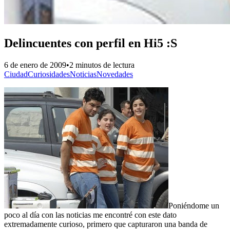
Delincuentes con perfil en Hi5 :S
6 de enero de 2009
•
2 minutos de lectura
Ciudad
Curiosidades
Noticias
Novedades
Poniéndome un
poco al día con las noticias me encontré con este dato
extremadamente curioso, primero que capturaron una banda de