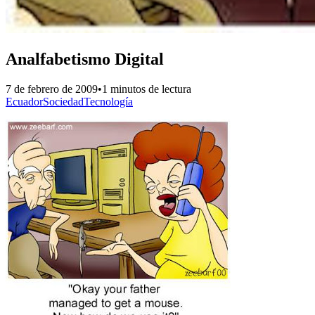
Analfabetismo Digital
7 de febrero de 2009
•
1 minutos de lectura
Ecuador
Sociedad
Tecnología