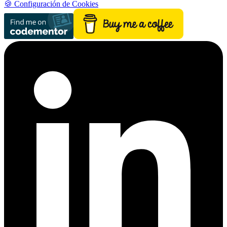
🍪 Configuración de Cookies