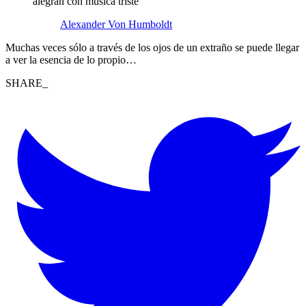
alegran con música triste
Alexander Von Humboldt
Muchas veces sólo a través de los ojos de un extraño se puede llegar
a ver la esencia de lo propio…
SHARE_