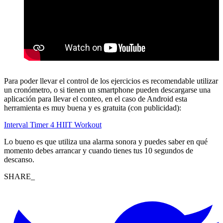
Para poder llevar el control de los ejercicios es recomendable utilizar
un cronómetro, o si tienen un smartphone pueden descargarse una
aplicación para llevar el conteo, en el caso de Android esta
herramienta es muy buena y es gratuita (con publicidad):
Interval Timer 4 HIIT Workout
Lo bueno es que utiliza una alarma sonora y puedes saber en qué
momento debes arrancar y cuando tienes tus 10 segundos de
descanso.
SHARE_