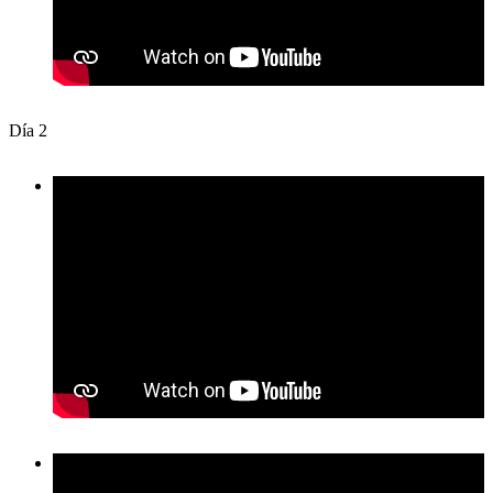
Día 2