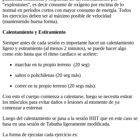
“explosiones”, es decir consumo de oxígeno por encima de lo
normal en períodos cortos con mayor consumo de energía. Todos
los ejercicios deben ser al máximo posible de velocidad
(manteniendo buena forma).
Calentamiento y Estiramiento
Siempre antes de cada sesión es importante hacer un calentamiento
ligero y estiramiento (al menos 2 minutos), se puede hacer algo
como esto hasta que el ritmo cardíaco se acelere:
marchar en tu propio terreno (20 seg)
saltos o polichilenas (20 seg más)
correr en tu propio terreno (20 segs más).
Con esto el cuerpo comienza a calentarse, luego se necesita estirar
los músculos para evitar daños o lesiones al momento de ya
comenzar a entrenar.
Luego del calentamiento se pasa a la sesión HIIT que en este caso se
basa en una sesión de Tabatha ligeramente modificada.
La forma de ejecutar cada ejercicio es: