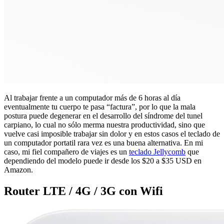
Al trabajar frente a un computador más de 6 horas al día
eventualmente tu cuerpo te pasa “factura”, por lo que la mala
postura puede degenerar en el desarrollo del síndrome del tunel
carpiano, lo cual no sólo merma nuestra productividad, sino que
vuelve casi imposible trabajar sin dolor y en estos casos el teclado de
un computador portatil rara vez es una buena alternativa. En mi
caso, mi fiel compañero de viajes es un
teclado Jellycomb
que
dependiendo del modelo puede ir desde los $20 a $35 USD en
Amazon.
Router LTE / 4G / 3G con Wifi