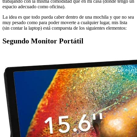
trabajando con la misma comodidad que en mi casa (donde tengo un
espacio adecuado como oficina).
La idea es que todo pueda caber dentro de una mochila y que no sea
muy pesado como para poder moverte a cualquier lugar, mis lista
(sin contar la laptop) está compuesta de los siguientes elementos:
Segundo Monitor Portátil