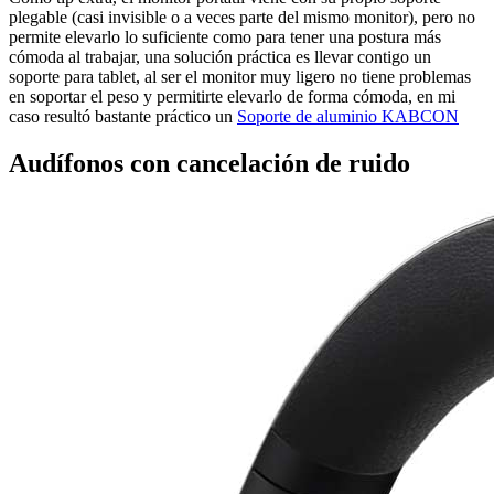
plegable (casi invisible o a veces parte del mismo monitor), pero no
permite elevarlo lo suficiente como para tener una postura más
cómoda al trabajar, una solución práctica es llevar contigo un
soporte para tablet, al ser el monitor muy ligero no tiene problemas
en soportar el peso y permitirte elevarlo de forma cómoda, en mi
caso resultó bastante práctico un
Soporte de aluminio KABCON
Audífonos con cancelación de ruido