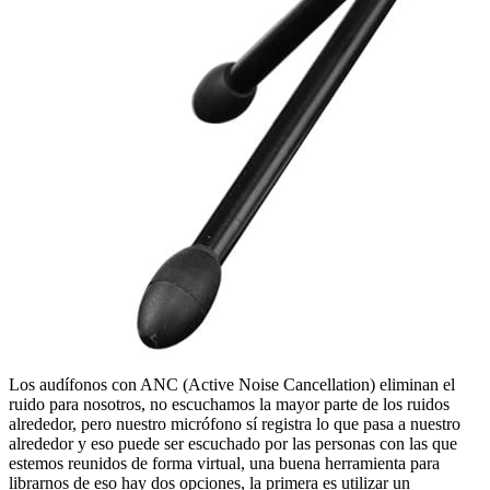
Los audífonos con ANC (Active Noise Cancellation) eliminan el
ruido para nosotros, no escuchamos la mayor parte de los ruidos
alrededor, pero nuestro micrófono sí registra lo que pasa a nuestro
alrededor y eso puede ser escuchado por las personas con las que
estemos reunidos de forma virtual, una buena herramienta para
librarnos de eso hay dos opciones, la primera es utilizar un