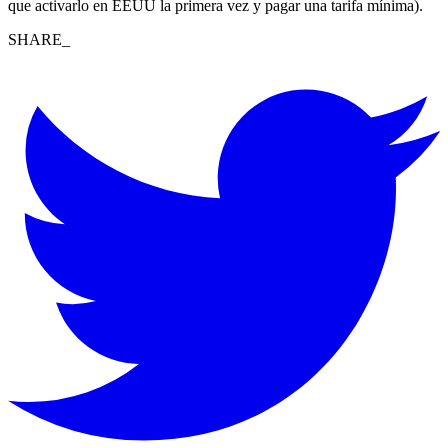
que activarlo en EEUU la primera vez y pagar una tarifa mínima).
SHARE_