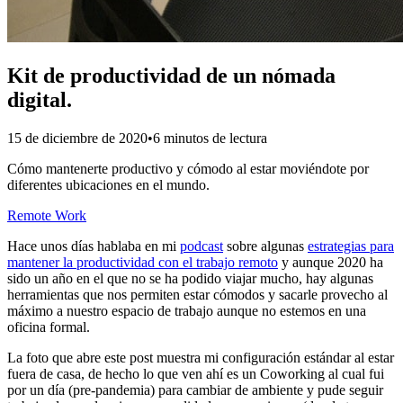
Kit de productividad de un nómada
digital.
15 de diciembre de 2020
•
6 minutos de lectura
Cómo mantenerte productivo y cómodo al estar moviéndote por
diferentes ubicaciones en el mundo.
Remote Work
Hace unos días hablaba en mi
podcast
sobre algunas
estrategias para
mantener la productividad con el trabajo remoto
y aunque 2020 ha
sido un año en el que no se ha podido viajar mucho, hay algunas
herramientas que nos permiten estar cómodos y sacarle provecho al
máximo a nuestro espacio de trabajo aunque no estemos en una
oficina formal.
La foto que abre este post muestra mi configuración estándar al estar
fuera de casa, de hecho lo que ven ahí es un Coworking al cual fui
por un día (pre-pandemia) para cambiar de ambiente y pude seguir