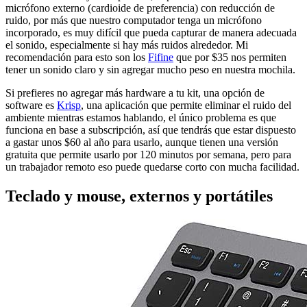
micrófono externo (cardioide de preferencia) con reducción de
ruido, por más que nuestro computador tenga un micrófono
incorporado, es muy difícil que pueda capturar de manera adecuada
el sonido, especialmente si hay más ruidos alrededor. Mi
recomendación para esto son los
Fifine
que por $35 nos permiten
tener un sonido claro y sin agregar mucho peso en nuestra mochila.
Si prefieres no agregar más hardware a tu kit, una opción de
software es
Krisp
, una aplicación que permite eliminar el ruido del
ambiente mientras estamos hablando, el único problema es que
funciona en base a subscripción, así que tendrás que estar dispuesto
a gastar unos $60 al año para usarlo, aunque tienen una versión
gratuita que permite usarlo por 120 minutos por semana, pero para
un trabajador remoto eso puede quedarse corto con mucha facilidad.
Teclado y mouse, externos y portátiles