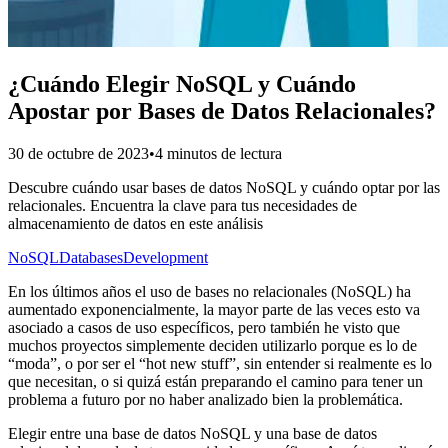
¿Cuándo Elegir NoSQL y Cuándo
Apostar por Bases de Datos Relacionales?
30 de octubre de 2023
•
4 minutos de lectura
Descubre cuándo usar bases de datos NoSQL y cuándo optar por las
relacionales. Encuentra la clave para tus necesidades de
almacenamiento de datos en este análisis
NoSQL
Databases
Development
En los últimos años el uso de bases no relacionales (NoSQL) ha
aumentado exponencialmente, la mayor parte de las veces esto va
asociado a casos de uso específicos, pero también he visto que
muchos proyectos simplemente deciden utilizarlo porque es lo de
“moda”, o por ser el “hot new stuff”, sin entender si realmente es lo
que necesitan, o si quizá están preparando el camino para tener un
problema a futuro por no haber analizado bien la problemática.
Elegir entre una base de datos NoSQL y una base de datos