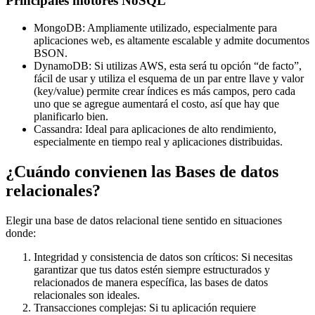
Principales motores NoSQL
MongoDB: Ampliamente utilizado, especialmente para
aplicaciones web, es altamente escalable y admite documentos
BSON.
DynamoDB: Si utilizas AWS, esta será tu opción “de facto”,
fácil de usar y utiliza el esquema de un par entre llave y valor
(key/value) permite crear índices es más campos, pero cada
uno que se agregue aumentará el costo, así que hay que
planificarlo bien.
Cassandra: Ideal para aplicaciones de alto rendimiento,
especialmente en tiempo real y aplicaciones distribuidas.
¿Cuándo convienen las Bases de datos
relacionales?
Elegir una base de datos relacional tiene sentido en situaciones
donde:
Integridad y consistencia de datos son críticos: Si necesitas
garantizar que tus datos estén siempre estructurados y
relacionados de manera específica, las bases de datos
relacionales son ideales.
Transacciones complejas: Si tu aplicación requiere