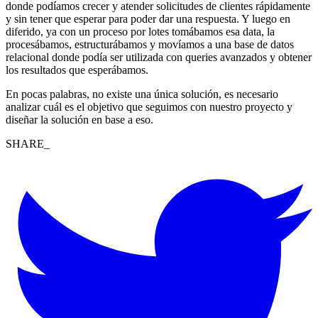
donde podíamos crecer y atender solicitudes de clientes rápidamente
y sin tener que esperar para poder dar una respuesta. Y luego en
diferido, ya con un proceso por lotes tomábamos esa data, la
procesábamos, estructurábamos y movíamos a una base de datos
relacional donde podía ser utilizada con queries avanzados y obtener
los resultados que esperábamos.
En pocas palabras, no existe una única solución, es necesario
analizar cuál es el objetivo que seguimos con nuestro proyecto y
diseñar la solución en base a eso.
SHARE_