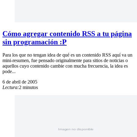
Cómo agregar contenido RSS a tu página
sin programación :P
Para los que no tengan idea de qué es un contenido RSS aquí va un
mini-resumen, fue pensado originalmente para sitios de noticias o
aquellos cuyo contenido cambie con mucha frecuencia, la idea es
pode...
6 de abril de 2005
Lectura:
2 minutos