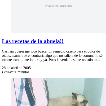
Las recetas de la abuela!!
Casi sin querer me tocó buscar un remedio casero para el dolor de
oídos, asumí que encontraría algo que no saliera de lo común, no sé,
tómate esto, ponte lo otro y ya. Pues la verdad es que no sólo en...
28 de abril de 2005
Lectura:
1 minutos