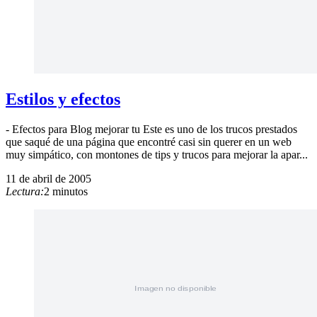
Estilos y efectos
- Efectos para Blog mejorar tu Este es uno de los trucos prestados
que saqué de una página que encontré casi sin querer en un web
muy simpático, con montones de tips y trucos para mejorar la apar...
11 de abril de 2005
Lectura:
2 minutos