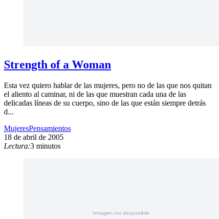
Strength of a Woman
Esta vez quiero hablar de las mujeres, pero no de las que nos quitan
el aliento al caminar, ni de las que muestran cada una de las
delicadas líneas de su cuerpo, sino de las que están siempre detrás
d...
Mujeres
Pensamientos
18 de abril de 2005
Lectura:
3 minutos