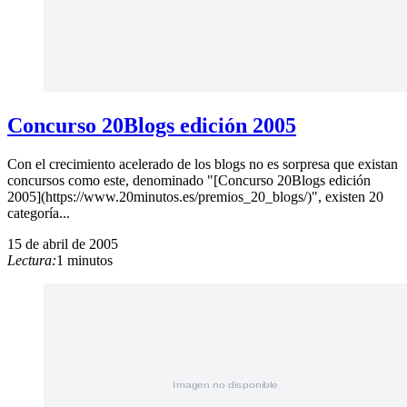
Concurso 20Blogs edición 2005
Con el crecimiento acelerado de los blogs no es sorpresa que existan
concursos como este, denominado "[Concurso 20Blogs edición
2005](https://www.20minutos.es/premios_20_blogs/)", existen 20
categoría...
15 de abril de 2005
Lectura:
1 minutos