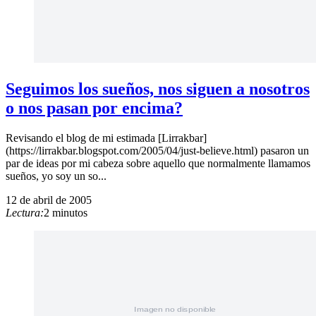
Seguimos los sueños, nos siguen a nosotros
o nos pasan por encima?
Revisando el blog de mi estimada [Lirrakbar]
(https://lirrakbar.blogspot.com/2005/04/just-believe.html) pasaron un
par de ideas por mi cabeza sobre aquello que normalmente llamamos
sueños, yo soy un so...
12 de abril de 2005
Lectura:
2 minutos