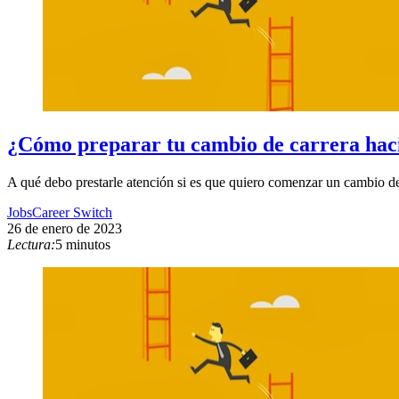
¿Cómo preparar tu cambio de carrera haci
A qué debo prestarle atención si es que quiero comenzar un cambio de
Jobs
Career Switch
26 de enero de 2023
Lectura:
5 minutos