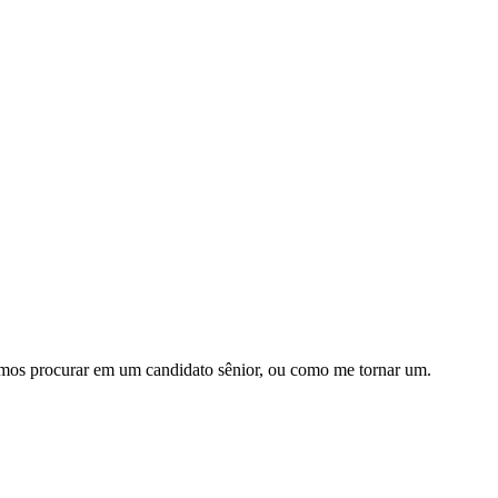
vemos procurar em um candidato sênior, ou como me tornar um.