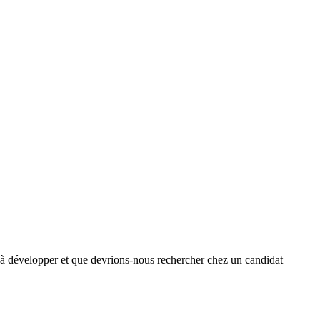
es à développer et que devrions-nous rechercher chez un candidat