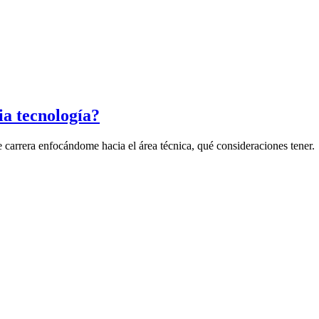
a tecnología?
 carrera enfocándome hacia el área técnica, qué consideraciones tener.