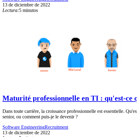
13 de diciembre de 2022
Lectura:
5 minutos
Maturité professionnelle en TI : qu'est-ce 
Dans toute carrière, la croissance professionnelle est essentielle. Qu
senior, ou comment puis-je le devenir ?
Software Engineering
Recruitment
13 de diciembre de 2022