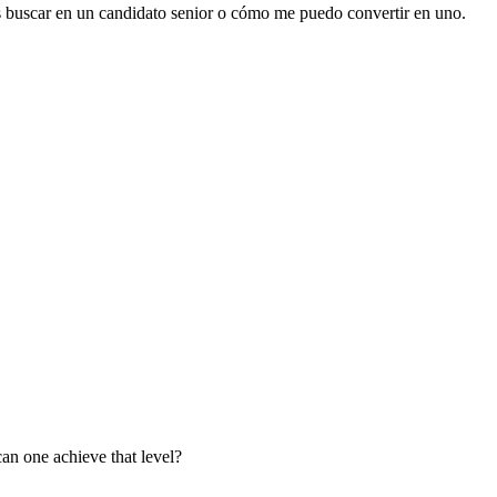
os buscar en un candidato senior o cómo me puedo convertir en uno.
can one achieve that level?