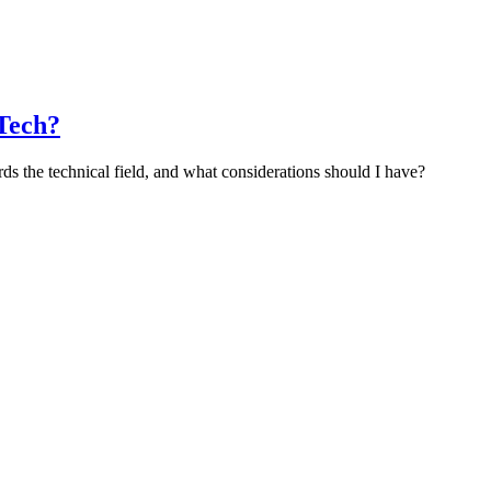
Tech?
ds the technical field, and what considerations should I have?