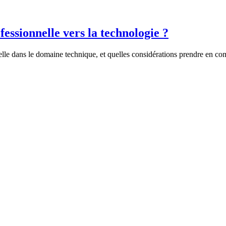
ssionnelle vers la technologie ?
elle dans le domaine technique, et quelles considérations prendre en co