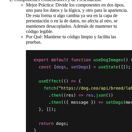
Mejor Práctica: Divide los componentes en dos tipos,
uno para los datos y la lógica, y otro para la apariencia.
De esta forma si algo cambia ya sea en la capa de
presentación o en la de datos, no afecta al otro, se
mantienen desacoplados. Además de mantener tu
código legible.
Por Qué: Mantiene tu código limpio y facilita las
pruebas.