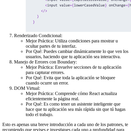
Renderizado Condicional:
Mejor Práctica: Utiliza condiciones para mostrar u
ocultar partes de tu interfaz.
Por Qué: Puedes cambiar dinámicamente lo que ven los
usuarios, haciendo que tu aplicación sea interactiva.
Manejo de Errores con Boundary:
Mejor Práctica: Envuelve secciones de tu aplicación
para capturar errores.
Por Qué: Evita que toda la aplicación se bloquee
cuando ocurre un error.
DOM Virtual:
Mejor Práctica: Comprende cómo React actualiza
eficientemente la página real.
Por Qué: Es como tener un asistente inteligente que
hace que tu aplicación sea más rápida sin que tú hagas
todo el trabajo.
Esto es apenas una breve introducción a cada uno de los patrones, te
recomiendo que revises e investigues cada uno a profundidad para