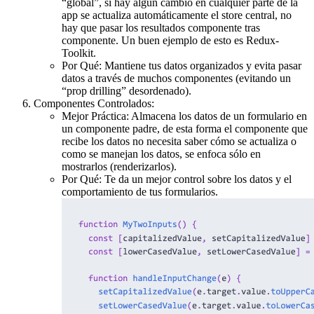
“global”, si hay algún cambio en cualquier parte de la
app se actualiza automáticamente el store central, no
hay que pasar los resultados componente tras
componente. Un buen ejemplo de esto es Redux-
Toolkit.
Por Qué: Mantiene tus datos organizados y evita pasar
datos a través de muchos componentes (evitando un
“prop drilling” desordenado).
Componentes Controlados:
Mejor Práctica: Almacena los datos de un formulario en
un componente padre, de esta forma el componente que
recibe los datos no necesita saber cómo se actualiza o
como se manejan los datos, se enfoca sólo en
mostrarlos (renderizarlos).
Por Qué: Te da un mejor control sobre los datos y el
comportamiento de tus formularios.