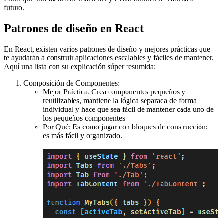
futuro.
Patrones de diseño en React
En React, existen varios patrones de diseño y mejores prácticas que
te ayudarán a construir aplicaciones escalables y fáciles de mantener.
Aquí una lista con su explicación súper resumida:
Composición de Componentes:
Mejor Práctica: Crea componentes pequeños y
reutilizables, mantiene la lógica separada de forma
individual y hace que sea fácil de mantener cada uno de
los pequeños componentes
Por Qué: Es como jugar con bloques de construcción;
es más fácil y organizado.