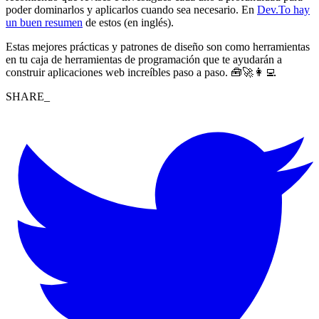
poder dominarlos y aplicarlos cuando sea necesario. En
Dev.To hay
un buen resumen
de estos (en inglés).
Estas mejores prácticas y patrones de diseño son como herramientas
en tu caja de herramientas de programación que te ayudarán a
construir aplicaciones web increíbles paso a paso. 🧰🚀👩‍💻
SHARE_