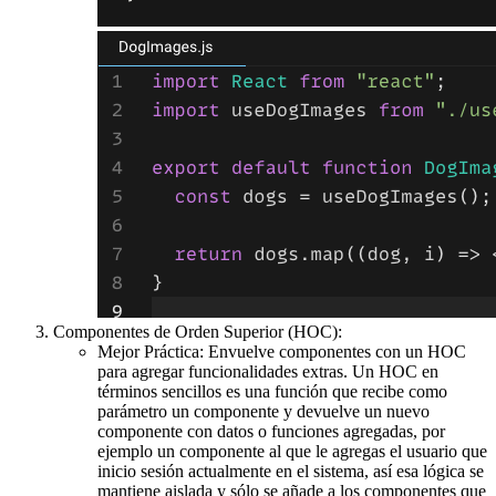
Componentes de Orden Superior (HOC):
Mejor Práctica: Envuelve componentes con un HOC
para agregar funcionalidades extras. Un HOC en
términos sencillos es una función que recibe como
parámetro un componente y devuelve un nuevo
componente con datos o funciones agregadas, por
ejemplo un componente al que le agregas el usuario que
inicio sesión actualmente en el sistema, así esa lógica se
mantiene aislada y sólo se añade a los componentes que