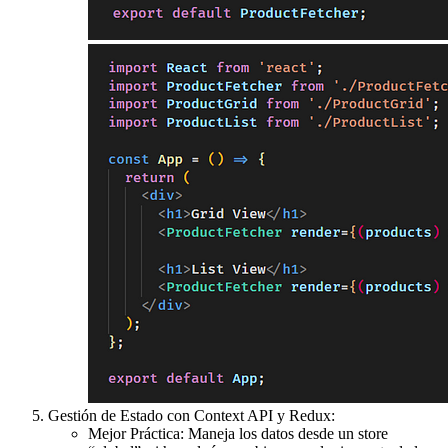
Gestión de Estado con Context API y Redux:
Mejor Práctica: Maneja los datos desde un store