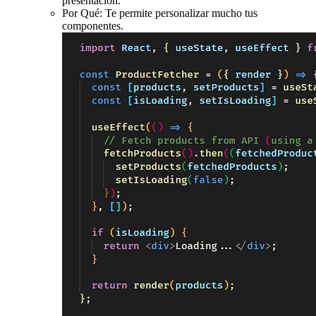
presentación.
Por Qué: Te permite personalizar mucho tus
componentes.