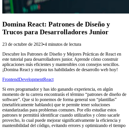
Domina React: Patrones de Diseño y
Trucos para Desarrolladores Junior
23 de octubre de 2023
•
4 minutos de lectura
Descubre los Patrones de Diseño y Mejores Prácticas de React en
este tutorial para desarrolladores junior. Aprende cómo construir
aplicaciones más eficientes y mantenibles con consejos sencillos.
¡Domina React y mejora tus habilidades de desarrollo web hoy!
Frontend
Development
React
Si eres programador y has ido ganando experiencia, en algún
momento de tu carrera encontrarás el término “patrones de diseño de
software”. Que si lo ponemos de forma general son “plantillas”
(metafóricamente hablando) que te permite tener soluciones
estandarizadas para problemas comunes. Por ello estudiar estos
patrones te permitirá identificar cuando utilizarlos y cómo sacarle
provecho, lo cual puede mejorar significativamente la eficiencia y
mantenibilidad del código, evitando errores y optimizando el tiempo