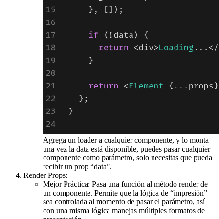
Agrega un loader a cualquier componente, y lo monta
una vez la data está disponible, puedes pasar cualquier
componente como parámetro, solo necesitas que pueda
recibir un prop “data”.
Render Props:
Mejor Práctica: Pasa una función al método render de
un componente. Permite que la lógica de “impresión”
sea controlada al momento de pasar el parámetro, así
con una misma lógica manejas múltiples formatos de