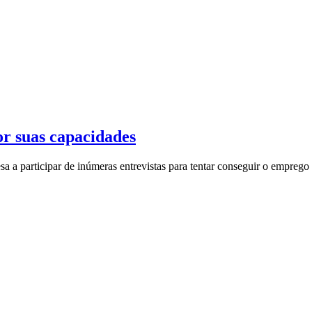
or suas capacidades
resa a participar de inúmeras entrevistas para tentar conseguir o empr