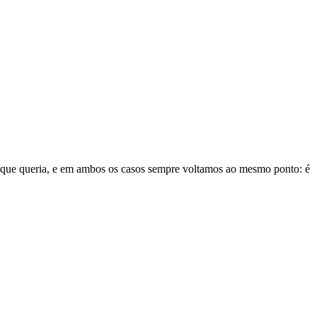
ego que queria, e em ambos os casos sempre voltamos ao mesmo ponto: é