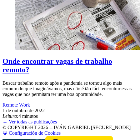
Onde encontrar vagas de trabalho
remoto?
Buscar trabalho remoto após a pandemia se tornou algo mais
comum do que imaginávamos, mas não é tão fácil encontrar essas
vagas que nos permitam ter uma boa oportunidade.
Remote Work
1 de outubro de 2022
Leitura:
4 minutos
← Ver todas as publicações
© COPYRIGHT 2026 -- IVÁN GABRIEL [SECURE_NODE]
🍪 Configuración de Cookies