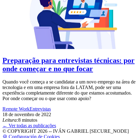
Preparação para entrevistas técnicas: por
onde começar e no que focar
Quando você começa a se candidatar a um novo emprego na área de
tecnologia e em uma empresa fora da LATAM, pode ser uma
experiência completamente diferente do que estamos acostumados.
Por onde começar ou o que usar como apoio?
Remote Work
Entrevistas
18 de novembro de 2022
Leitura:
8 minutos
← Ver todas as publicações
© COPYRIGHT 2026 -- IVÁN GABRIEL [SECURE_NODE]
🍪 Configuración de Cookies