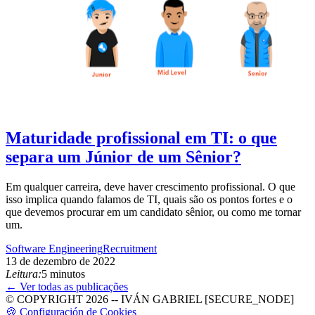
Maturidade profissional em TI: o que
separa um Júnior de um Sênior?
Em qualquer carreira, deve haver crescimento profissional. O que
isso implica quando falamos de TI, quais são os pontos fortes e o
que devemos procurar em um candidato sênior, ou como me tornar
um.
Software Engineering
Recruitment
13 de dezembro de 2022
Leitura:
5 minutos
← Ver todas as publicações
© COPYRIGHT 2026 -- IVÁN GABRIEL [SECURE_NODE]
🍪 Configuración de Cookies