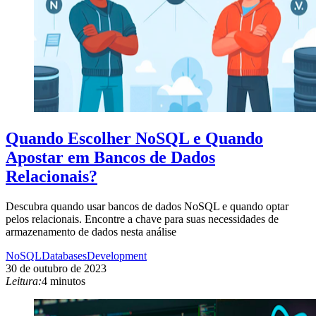
Quando Escolher NoSQL e Quando
Apostar em Bancos de Dados
Relacionais?
Descubra quando usar bancos de dados NoSQL e quando optar
pelos relacionais. Encontre a chave para suas necessidades de
armazenamento de dados nesta análise
NoSQL
Databases
Development
30 de outubro de 2023
Leitura:
4 minutos