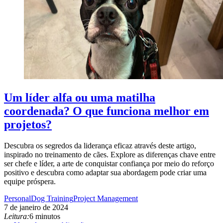
Um líder alfa ou uma matilha
coordenada? O que funciona melhor em
projetos?
Descubra os segredos da liderança eficaz através deste artigo,
inspirado no treinamento de cães. Explore as diferenças chave entre
ser chefe e líder, a arte de conquistar confiança por meio do reforço
positivo e descubra como adaptar sua abordagem pode criar uma
equipe próspera.
Personal
Dog Training
Project Management
7 de janeiro de 2024
Leitura:
6 minutos