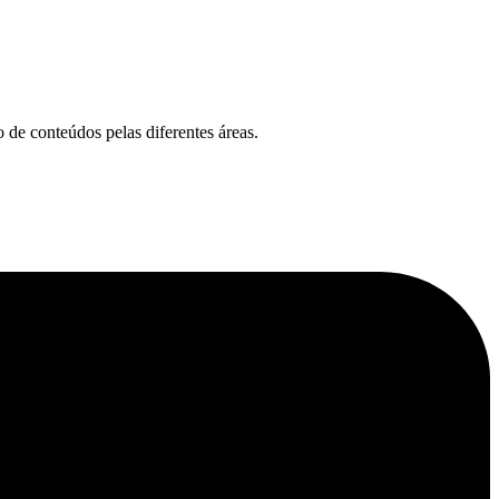
 de conteúdos pelas diferentes áreas.