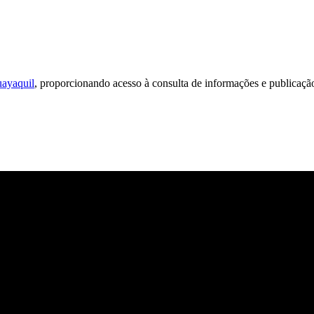
ayaquil
, proporcionando acesso à consulta de informações e publicação