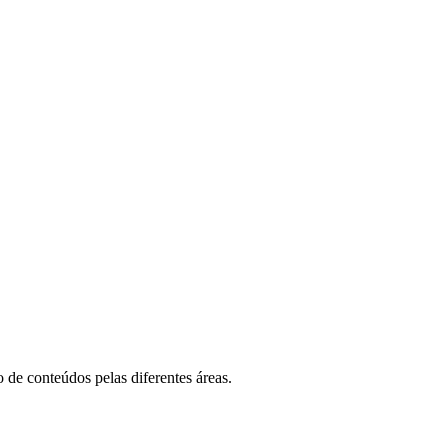
 de conteúdos pelas diferentes áreas.