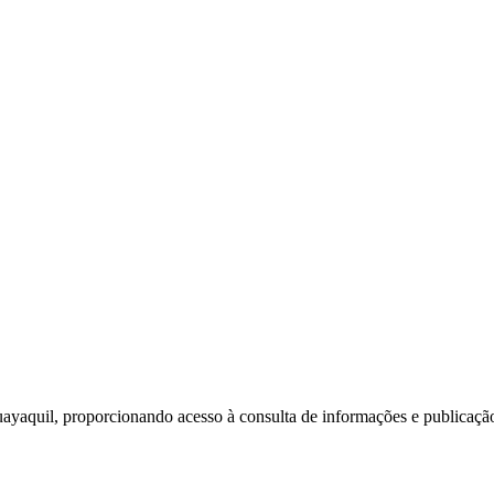
ayaquil, proporcionando acesso à consulta de informações e publicação