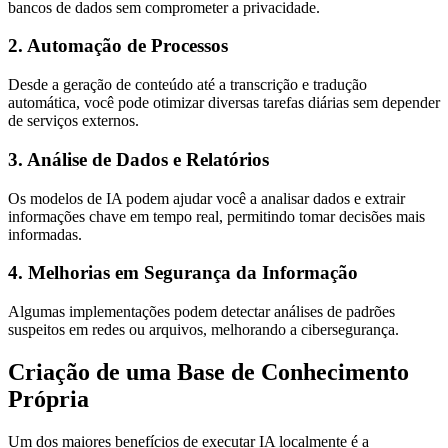
bancos de dados sem comprometer a privacidade.
2. Automação de Processos
Desde a geração de conteúdo até a transcrição e tradução
automática, você pode otimizar diversas tarefas diárias sem depender
de serviços externos.
3. Análise de Dados e Relatórios
Os modelos de IA podem ajudar você a analisar dados e extrair
informações chave em tempo real, permitindo tomar decisões mais
informadas.
4. Melhorias em Segurança da Informação
Algumas implementações podem detectar análises de padrões
suspeitos em redes ou arquivos, melhorando a cibersegurança.
Criação de uma Base de Conhecimento
Própria
Um dos maiores benefícios de executar IA localmente é a