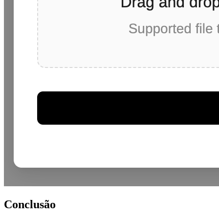
Conclusão