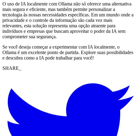
O uso de IA localmente com Ollama não só oferece uma alternativa
mais segura e eficiente, mas também permite personalizar a
tecnologia às nossas necessidades específicas. Em um mundo onde a
privacidade e o controle da informação são cada vez mais
relevantes, esta solução representa uma opção atraente para
indivíduos e empresas que buscam aproveitar o poder da IA sem
comprometer sua segurança.
Se você deseja começar a experimentar com IA localmente, o
Ollama é um excelente ponto de partida. Explore suas possibilidades
e descubra como a IA pode trabalhar para você!
SHARE_