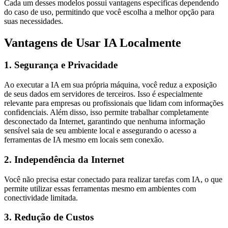
Cada um desses modelos possui vantagens específicas dependendo
do caso de uso, permitindo que você escolha a melhor opção para
suas necessidades.
Vantagens de Usar IA Localmente
1. Segurança e Privacidade
Ao executar a IA em sua própria máquina, você reduz a exposição
de seus dados em servidores de terceiros. Isso é especialmente
relevante para empresas ou profissionais que lidam com informações
confidenciais. Além disso, isso permite trabalhar completamente
desconectado da Internet, garantindo que nenhuma informação
sensível saia de seu ambiente local e assegurando o acesso a
ferramentas de IA mesmo em locais sem conexão.
2. Independência da Internet
Você não precisa estar conectado para realizar tarefas com IA, o que
permite utilizar essas ferramentas mesmo em ambientes com
conectividade limitada.
3. Redução de Custos