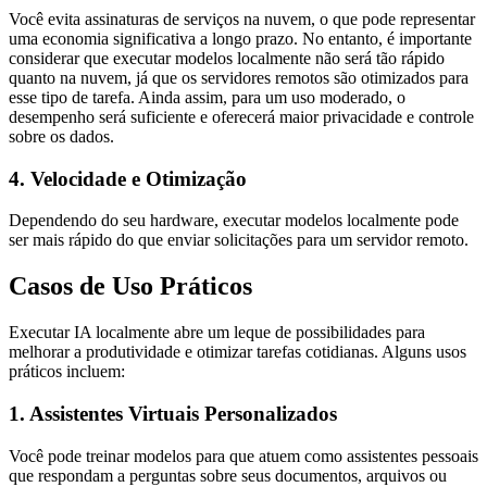
Você evita assinaturas de serviços na nuvem, o que pode representar
uma economia significativa a longo prazo. No entanto, é importante
considerar que executar modelos localmente não será tão rápido
quanto na nuvem, já que os servidores remotos são otimizados para
esse tipo de tarefa. Ainda assim, para um uso moderado, o
desempenho será suficiente e oferecerá maior privacidade e controle
sobre os dados.
4. Velocidade e Otimização
Dependendo do seu hardware, executar modelos localmente pode
ser mais rápido do que enviar solicitações para um servidor remoto.
Casos de Uso Práticos
Executar IA localmente abre um leque de possibilidades para
melhorar a produtividade e otimizar tarefas cotidianas. Alguns usos
práticos incluem:
1. Assistentes Virtuais Personalizados
Você pode treinar modelos para que atuem como assistentes pessoais
que respondam a perguntas sobre seus documentos, arquivos ou