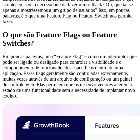
aconteceu, sem a necessidade de fazer um rollback? Ou, que tal se
apenas a mostrássemos a um grupo de usuários? Isso, em poucas
palavras, é o que uma Feature Flag ou Feature Switch nos permite
fazer.
O que são Feature Flags ou Feature
Switches?
Em poucas palavras, uma “Feature Flag” é como um interruptor que
pode ser ligado ou desligado para controlar a visibilidade e o
comportamento de funcionalidades específicas dentro de uma
aplicação. Essas flags geralmente são controladas externamente,
muitas vezes através de um arquivo de configuração ou um painel
de controle web. Elas permitem que os desenvolvedores alterem o
estado de uma funcionalidade sem a necessidade de implantar novo
código.