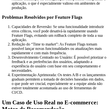
aplicação, o que é especialmente valioso em ambientes de
produção.
Problemas Resolvidos por Feature Flags
Capacidades de Reversão: Se uma funcionalidade introduzir
erros críticos, você pode desativá-la rapidamente usando
Feature Flags, evitando um rollback completo de toda a sua
aplicação.
Redução do “Time to market”: As Feature Flags tornam
possível lançar novas funcionalidades ou atualizações mais
rapidamente e com mais frequência.
Desenvolvimento Centrado no Usuário: É possível priorizar o
feedback e as preferências dos usuários, adaptando a
experiência do usuário com base em seu comportamento e
necessidades.
Experimentação Aprimorada: Os testes A/B e os lançamentos
graduais permitem a tomada de decisões baseadas em dados,
o que pode ser crucial, especialmente se a equipe ainda não
estiver totalmente acostumada ao uso de ferramentas de
CI/CD.
Um Caso de Uso Real no E-commerce: