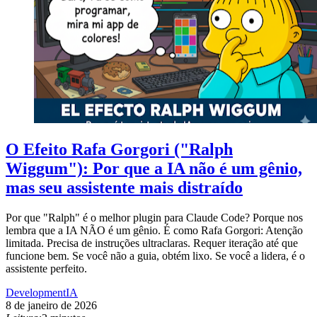
O Efeito Rafa Gorgori ("Ralph
Wiggum"): Por que a IA não é um gênio,
mas seu assistente mais distraído
Por que "Ralph" é o melhor plugin para Claude Code? Porque nos
lembra que a IA NÃO é um gênio. É como Rafa Gorgori: Atenção
limitada. Precisa de instruções ultraclaras. Requer iteração até que
funcione bem. Se você não a guia, obtém lixo. Se você a lidera, é o
assistente perfeito.
Development
IA
8 de janeiro de 2026