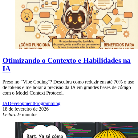
Otimizando o Contexto e Habilidades na
IA
Preso no "Vibe Coding"? Descubra como reduzir em até 70% o uso
de tokens e melhorar a precisão da IA em grandes bases de código
com o Model Context Protocol.
IA
Development
Programming
18 de fevereiro de 2026
Leitura:
9 minutos