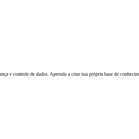
ça e controle de dados. Aprenda a criar sua própria base de conheci