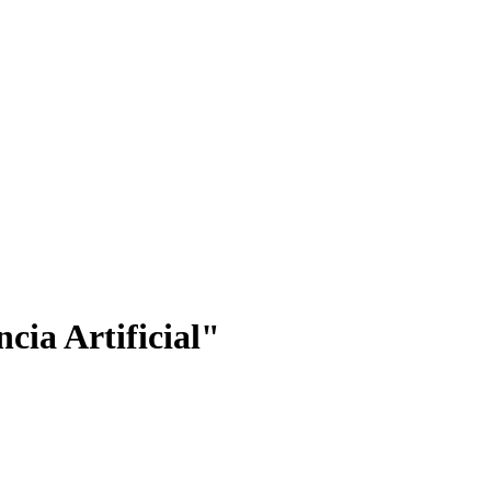
cia Artificial"