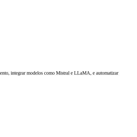
mento, integrar modelos como Mistral e LLaMA, e automatizar