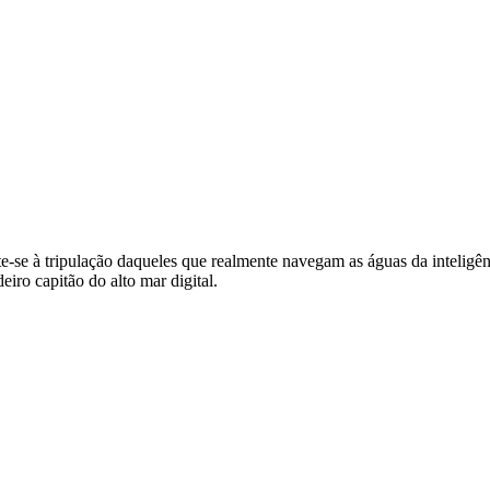
se à tripulação daqueles que realmente navegam as águas da inteligênci
iro capitão do alto mar digital.