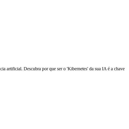
a artificial. Descubra por que ser o 'Kibernetes' da sua IA é a chave