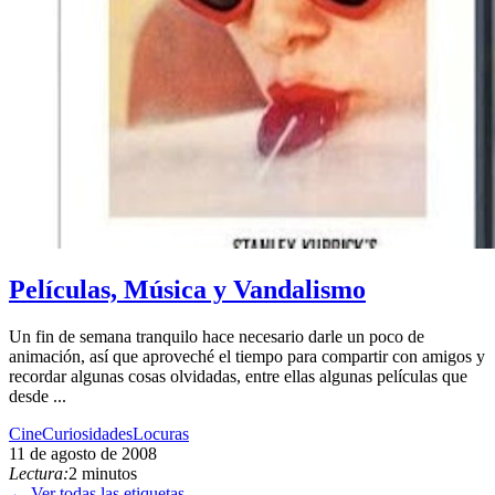
Películas, Música y Vandalismo
Un fin de semana tranquilo hace necesario darle un poco de
animación, así que aproveché el tiempo para compartir con amigos y
recordar algunas cosas olvidadas, entre ellas algunas películas que
desde ...
Cine
Curiosidades
Locuras
11 de agosto de 2008
Lectura:
2 minutos
← Ver todas las etiquetas