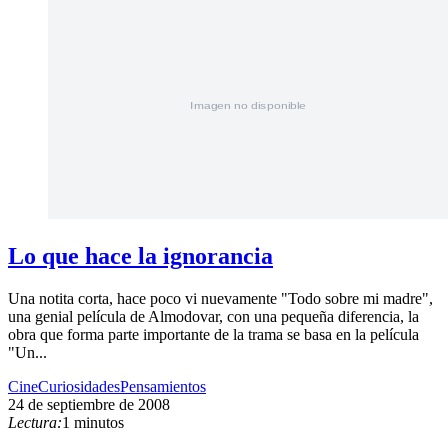
Lo que hace la ignorancia
Una notita corta, hace poco vi nuevamente "Todo sobre mi madre",
una genial película de Almodovar, con una pequeña diferencia, la
obra que forma parte importante de la trama se basa en la película
"Un...
Cine
Curiosidades
Pensamientos
24 de septiembre de 2008
Lectura:
1 minutos