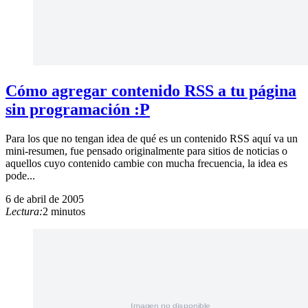
Cómo agregar contenido RSS a tu página
sin programación :P
Para los que no tengan idea de qué es un contenido RSS aquí va un
mini-resumen, fue pensado originalmente para sitios de noticias o
aquellos cuyo contenido cambie con mucha frecuencia, la idea es
pode...
6 de abril de 2005
Lectura:
2 minutos