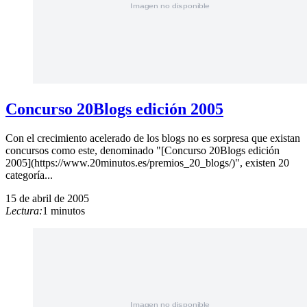
Concurso 20Blogs edición 2005
Con el crecimiento acelerado de los blogs no es sorpresa que existan
concursos como este, denominado "[Concurso 20Blogs edición
2005](https://www.20minutos.es/premios_20_blogs/)", existen 20
categoría...
15 de abril de 2005
Lectura:
1 minutos