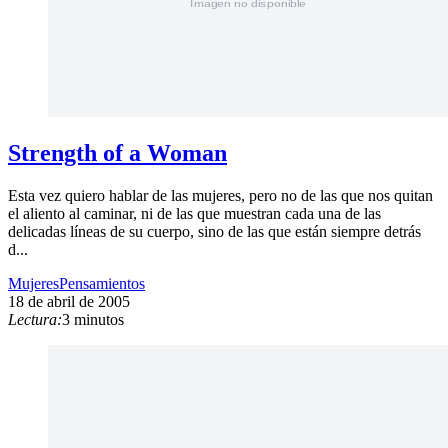
Strength of a Woman
Esta vez quiero hablar de las mujeres, pero no de las que nos quitan
el aliento al caminar, ni de las que muestran cada una de las
delicadas líneas de su cuerpo, sino de las que están siempre detrás
d...
Mujeres
Pensamientos
18 de abril de 2005
Lectura:
3 minutos