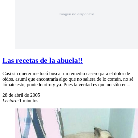
Las recetas de la abuela!!
Casi sin querer me tocó buscar un remedio casero para el dolor de
oídos, asumí que encontraría algo que no saliera de lo común, no sé,
tómate esto, ponte lo otro y ya. Pues la verdad es que no sólo en...
28 de abril de 2005
Lectura:
1 minutos