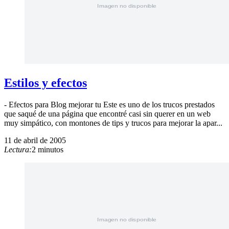
Estilos y efectos
- Efectos para Blog mejorar tu Este es uno de los trucos prestados
que saqué de una página que encontré casi sin querer en un web
muy simpático, con montones de tips y trucos para mejorar la apar...
11 de abril de 2005
Lectura:
2 minutos