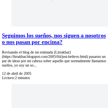
Seguimos los sueños, nos siguen a nosotros
o nos pasan por encima?
Revisando el blog de mi estimada [Lirrakbar]
(https://lirrakbar.blogspot.com/2005/04/just-believe.html) pasaron un
par de ideas por mi cabeza sobre aquello que normalmente llamamos
sueños, yo soy un so...
12 de abril de 2005
Lectura:
2 minutos