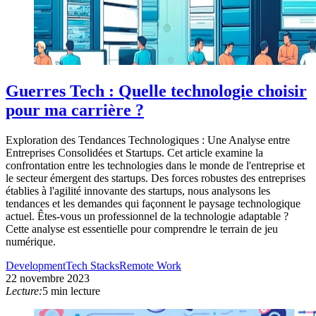
Guerres Tech : Quelle technologie choisir
pour ma carrière ?
Exploration des Tendances Technologiques : Une Analyse entre
Entreprises Consolidées et Startups. Cet article examine la
confrontation entre les technologies dans le monde de l'entreprise et
le secteur émergent des startups. Des forces robustes des entreprises
établies à l'agilité innovante des startups, nous analysons les
tendances et les demandes qui façonnent le paysage technologique
actuel. Êtes-vous un professionnel de la technologie adaptable ?
Cette analyse est essentielle pour comprendre le terrain de jeu
numérique.
Development
Tech Stacks
Remote Work
22 novembre 2023
Lecture:
5 min lecture