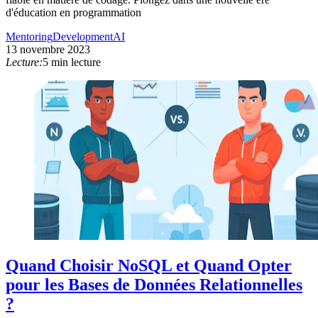
d'éducation en programmation
Mentoring
Development
AI
13 novembre 2023
Lecture:
5 min lecture
Quand Choisir NoSQL et Quand Opter
pour les Bases de Données Relationnelles
?