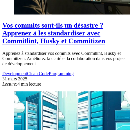
Vos commits sont-ils un désastre ?
Apprenez à les standardiser avec
Commitlint, Husky et Commitizen
Apprenez à standardiser vos commits avec Commitlint, Husky et
Commitizen. Améliorez la clarté et la collaboration dans vos projets
de développement.
Development
Clean Code
Programming
31 mars 2025
Lecture:
4 min lecture