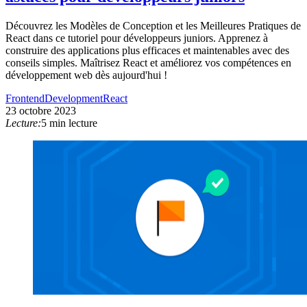
Découvrez les Modèles de Conception et les Meilleures Pratiques de
React dans ce tutoriel pour développeurs juniors. Apprenez à
construire des applications plus efficaces et maintenables avec des
conseils simples. Maîtrisez React et améliorez vos compétences en
développement web dès aujourd'hui !
Frontend
Development
React
23 octobre 2023
Lecture:
5 min lecture