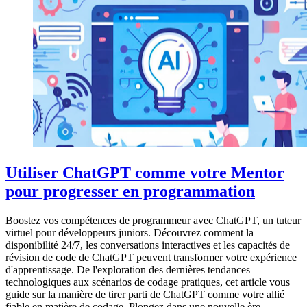
Utiliser ChatGPT comme votre Mentor
pour progresser en programmation
Boostez vos compétences de programmeur avec ChatGPT, un tuteur
virtuel pour développeurs juniors. Découvrez comment la
disponibilité 24/7, les conversations interactives et les capacités de
révision de code de ChatGPT peuvent transformer votre expérience
d'apprentissage. De l'exploration des dernières tendances
technologiques aux scénarios de codage pratiques, cet article vous
guide sur la manière de tirer parti de ChatGPT comme votre allié
fiable en matière de codage. Plongez dans une nouvelle ère