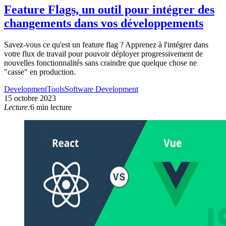
Feature Flags, un outil pour intégrer des
changements dans vos développements
Savez-vous ce qu'est un feature flag ? Apprenez à l'intégrer dans
votre flux de travail pour pouvoir déployer progressivement de
nouvelles fonctionnalités sans craindre que quelque chose ne
"casse" en production.
Development
Tools
Software Development
15 octobre 2023
Lecture:
6 min lecture