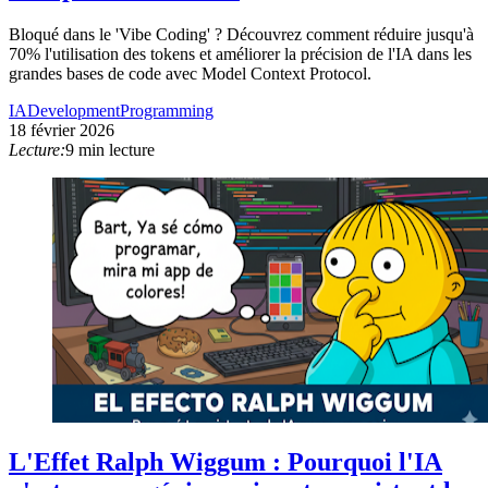
Bloqué dans le 'Vibe Coding' ? Découvrez comment réduire jusqu'à
70% l'utilisation des tokens et améliorer la précision de l'IA dans les
grandes bases de code avec Model Context Protocol.
IA
Development
Programming
18 février 2026
Lecture:
9 min lecture
L'Effet Ralph Wiggum : Pourquoi l'IA