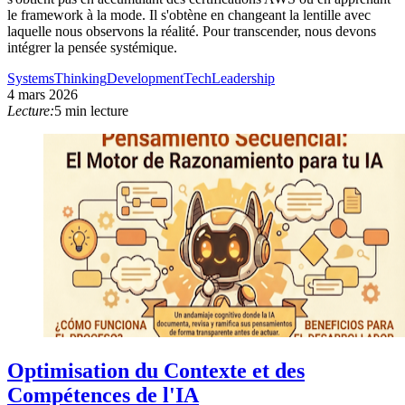
le framework à la mode. Il s'obtène en changeant la lentille avec
laquelle nous observons la réalité. Pour transcender, nous devons
intégrer la pensée systémique.
SystemsThinking
Development
TechLeadership
4 mars 2026
Lecture:
5 min lecture
Optimisation du Contexte et des
Compétences de l'IA