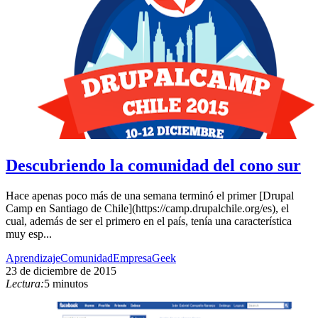
Descubriendo la comunidad del cono sur
Hace apenas poco más de una semana terminó el primer [Drupal
Camp en Santiago de Chile](https://camp.drupalchile.org/es), el
cual, además de ser el primero en el país, tenía una característica
muy esp...
Aprendizaje
Comunidad
Empresa
Geek
23 de diciembre de 2015
Lectura:
5 minutos