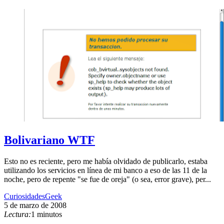
Bolivariano WTF
Esto no es reciente, pero me había olvidado de publicarlo, estaba
utilizando los servicios en línea de mi banco a eso de las 11 de la
noche, pero de repente "se fue de oreja" (o sea, error grave), per...
Curiosidades
Geek
5 de marzo de 2008
Lectura:
1 minutos