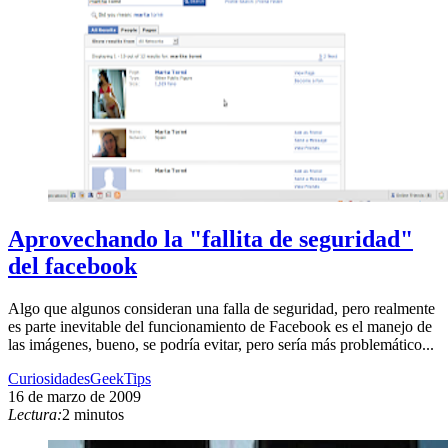
Aprovechando la "fallita de seguridad"
del facebook
Algo que algunos consideran una falla de seguridad, pero realmente
es parte inevitable del funcionamiento de Facebook es el manejo de
las imágenes, bueno, se podría evitar, pero sería más problemático...
Curiosidades
Geek
Tips
16 de marzo de 2009
Lectura:
2 minutos