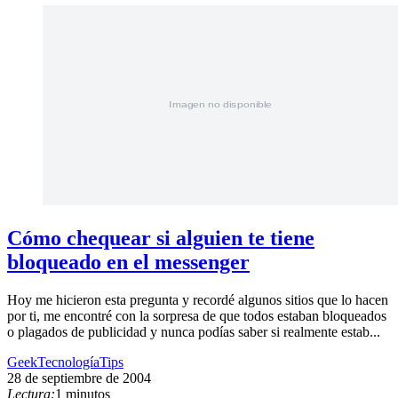
Cómo chequear si alguien te tiene
bloqueado en el messenger
Hoy me hicieron esta pregunta y recordé algunos sitios que lo hacen
por ti, me encontré con la sorpresa de que todos estaban bloqueados
o plagados de publicidad y nunca podías saber si realmente estab...
Geek
Tecnología
Tips
28 de septiembre de 2004
Lectura:
1 minutos