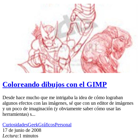
Coloreando dibujos con el GIMP
Desde hace mucho que me intrigaba la idea de cómo lograban
algunos efectos con las imágenes, sé que con un editor de imágenes
y un poco de imaginación (y obviamente saber cómo usar las
herramientas) s...
Curiosidades
Geek
Gráficos
Personal
17 de junio de 2008
Lectura:
1 minutos